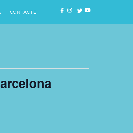
A
CONTACTE
Barcelona