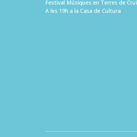
Festival Músiques en Terres de Cruïl
A les 19h a la Casa de Cultura