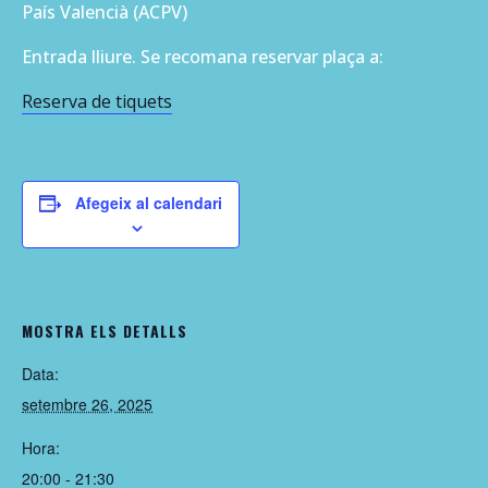
País Valencià (ACPV)
Entrada lliure. Se recomana reservar plaça a:
Reserva de tiquets
Afegeix al calendari
MOSTRA ELS DETALLS
Data:
setembre 26, 2025
Hora:
20:00 - 21:30