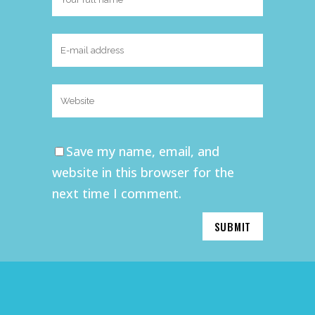
Save my name, email, and
website in this browser for the
next time I comment.